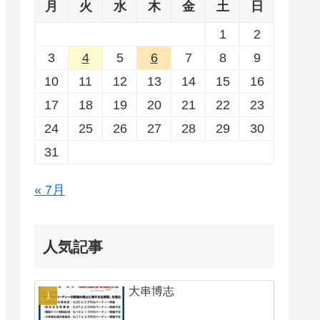
月
火
水
木
金
土
日
1
2
3
4
5
6
7
8
9
10
11
12
13
14
15
16
17
18
19
20
21
22
23
24
25
26
27
28
29
30
31
« 7月
人気記事
大串博志