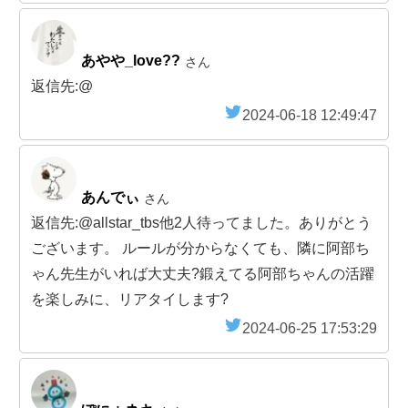
あやや_love??
さん
返信先:@
2024-06-18 12:49:47
あんでぃ
さん
返信先:@allstar_tbs他2人待ってました。ありがとう
ございます。 ルールが分からなくても、隣に阿部ち
ゃん先生がいれば大丈夫?鍛えてる阿部ちゃんの活躍
を楽しみに、リアタイします?
2024-06-25 17:53:29