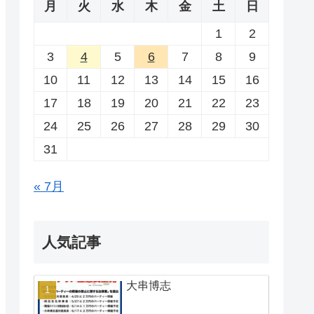
月
火
水
木
金
土
日
1
2
3
4
5
6
7
8
9
10
11
12
13
14
15
16
17
18
19
20
21
22
23
24
25
26
27
28
29
30
31
« 7月
人気記事
大串博志