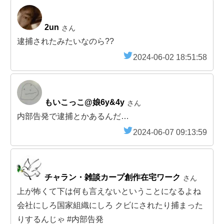
2un
さん
逮捕されたみたいなのら??
2024-06-02 18:51:58
もいこっこ@娘6y&4y
さん
内部告発で逮捕とかあるんだ…
2024-06-07 09:13:59
チャラン・雑談カープ創作在宅ワーク
さん
上が怖くて下は何も言えないということになるよね
会社にしろ国家組織にしろ クビにされたり捕まった
りするんじゃ #内部告発